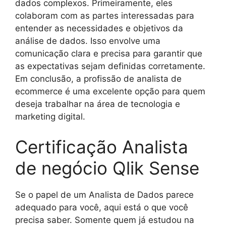
dados complexos. Primeiramente, eles
colaboram com as partes interessadas para
entender as necessidades e objetivos da
análise de dados. Isso envolve uma
comunicação clara e precisa para garantir que
as expectativas sejam definidas corretamente.
Em conclusão, a profissão de analista de
ecommerce é uma excelente opção para quem
deseja trabalhar na área de tecnologia e
marketing digital.
Certificação Analista
de negócio Qlik Sense
Se o papel de um Analista de Dados parece
adequado para você, aqui está o que você
precisa saber. Somente quem já estudou na