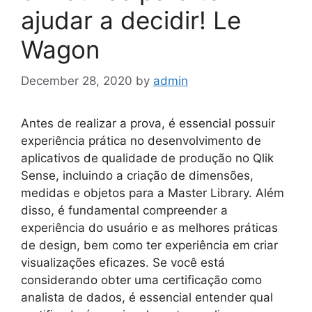
ajudar a decidir! Le
Wagon
December 28, 2020
by
admin
Antes de realizar a prova, é essencial possuir
experiência prática no desenvolvimento de
aplicativos de qualidade de produção no Qlik
Sense, incluindo a criação de dimensões,
medidas e objetos para a Master Library. Além
disso, é fundamental compreender a
experiência do usuário e as melhores práticas
de design, bem como ter experiência em criar
visualizações eficazes. Se você está
considerando obter uma certificação como
analista de dados, é essencial entender qual