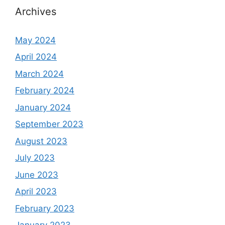
Archives
May 2024
April 2024
March 2024
February 2024
January 2024
September 2023
August 2023
July 2023
June 2023
April 2023
February 2023