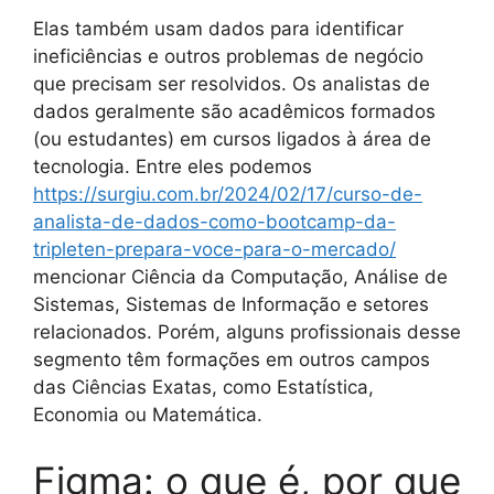
Elas também usam dados para identificar
ineficiências e outros problemas de negócio
que precisam ser resolvidos. Os analistas de
dados geralmente são acadêmicos formados
(ou estudantes) em cursos ligados à área de
tecnologia. Entre eles podemos
https://surgiu.com.br/2024/02/17/curso-de-
analista-de-dados-como-bootcamp-da-
tripleten-prepara-voce-para-o-mercado/
mencionar Ciência da Computação, Análise de
Sistemas, Sistemas de Informação e setores
relacionados. Porém, alguns profissionais desse
segmento têm formações em outros campos
das Ciências Exatas, como Estatística,
Economia ou Matemática.
Figma: o que é, por que