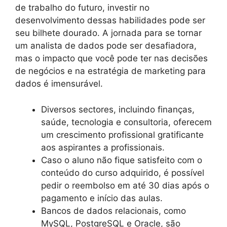
de trabalho do futuro, investir no
desenvolvimento dessas habilidades pode ser
seu bilhete dourado. A jornada para se tornar
um analista de dados pode ser desafiadora,
mas o impacto que você pode ter nas decisões
de negócios e na estratégia de marketing para
dados é imensurável.
Diversos sectores, incluindo finanças,
saúde, tecnologia e consultoria, oferecem
um crescimento profissional gratificante
aos aspirantes a profissionais.
Caso o aluno não fique satisfeito com o
conteúdo do curso adquirido, é possível
pedir o reembolso em até 30 dias após o
pagamento e início das aulas.
Bancos de dados relacionais, como
MySQL, PostgreSQL e Oracle, são