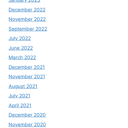
January 2023
December 2022
November 2022
September 2022
July 2022
June 2022
March 2022
December 2021
November 2021
August 2021
July 2021
April 2021
December 2020
November 2020