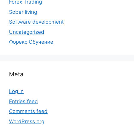
Forex Trading
Sober living
Software development
Uncategorized
Форекс Обучение
Meta
Log in
Entries feed
Comments feed
WordPress.org