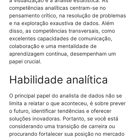
a visualização e a análise estatística. As
competências analíticas centram-se no
pensamento crítico, na resolução de problemas
e na exploração exaustiva de dados. Além
disso, as competências transversais, como
excelentes capacidades de comunicação,
colaboração e uma mentalidade de
aprendizagem contínua, desempenham um
papel crucial.
Habilidade analítica
O principal papel do analista de dados não se
limita a relatar o que aconteceu, é sobre prever
o futuro, identificar tendências e oferecer
soluções inovadoras. Portanto, se você está
considerando uma transição de carreira ou
procurando fortalecer sua posição no mercado