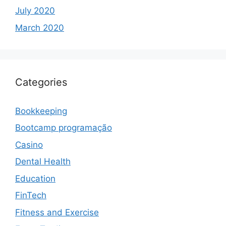
July 2020
March 2020
Categories
Bookkeeping
Bootcamp programação
Casino
Dental Health
Education
FinTech
Fitness and Exercise