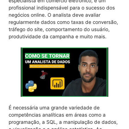
especialista em comércio eletrônico, é um
profissional indispensável para o sucesso dos
negócios online. O analista deve avaliar
regularmente dados como taxas de conversão,
tráfego do site, comportamento do usuário,
produtividade da campanha e muito mais.
É necessária uma grande variedade de
competências analíticas em áreas como a
programação, a SQL, a manipulação de dados,