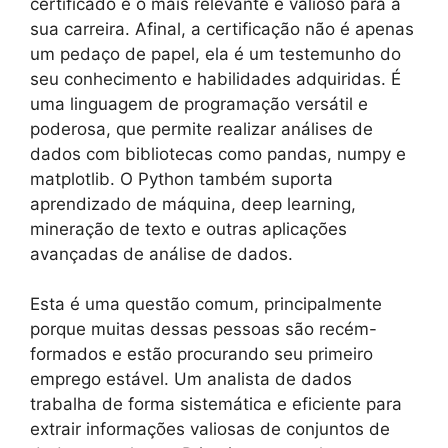
certificado é o mais relevante e valioso para a
sua carreira. Afinal, a certificação não é apenas
um pedaço de papel, ela é um testemunho do
seu conhecimento e habilidades adquiridas. É
uma linguagem de programação versátil e
poderosa, que permite realizar análises de
dados com bibliotecas como pandas, numpy e
matplotlib. O Python também suporta
aprendizado de máquina, deep learning,
mineração de texto e outras aplicações
avançadas de análise de dados.
Esta é uma questão comum, principalmente
porque muitas dessas pessoas são recém-
formados e estão procurando seu primeiro
emprego estável. Um analista de dados
trabalha de forma sistemática e eficiente para
extrair informações valiosas de conjuntos de