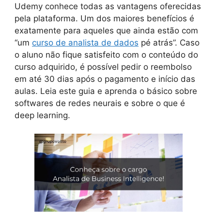
Udemy conhece todas as vantagens oferecidas
pela plataforma. Um dos maiores benefícios é
exatamente para aqueles que ainda estão com
“um
curso de analista de dados
pé atrás”. Caso
o aluno não fique satisfeito com o conteúdo do
curso adquirido, é possível pedir o reembolso
em até 30 dias após o pagamento e início das
aulas. Leia este guia e aprenda o básico sobre
softwares de redes neurais e sobre o que é
deep learning.