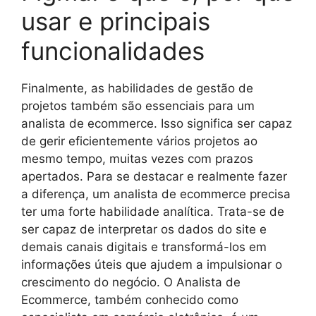
usar e principais
funcionalidades
Finalmente, as habilidades de gestão de
projetos também são essenciais para um
analista de ecommerce. Isso significa ser capaz
de gerir eficientemente vários projetos ao
mesmo tempo, muitas vezes com prazos
apertados. Para se destacar e realmente fazer
a diferença, um analista de ecommerce precisa
ter uma forte habilidade analítica. Trata-se de
ser capaz de interpretar os dados do site e
demais canais digitais e transformá-los em
informações úteis que ajudem a impulsionar o
crescimento do negócio. O Analista de
Ecommerce, também conhecido como