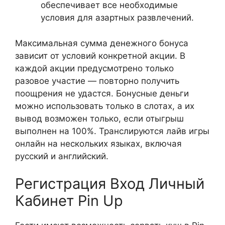
обеспечивает все необходимые
условия для азартных развлечений.
Максимальная сумма денежного бонуса
зависит от условий конкретной акции. В
каждой акции предусмотрено только
разовое участие — повторно получить
поощрения не удастся. Бонусные деньги
можно использовать только в слотах, а их
вывод возможен только, если отыгрыш
выполнен на 100%. Транслируются лайв игры
онлайн на нескольких языках, включая
русский и английский.
Регистрация Вход Личный
Кабинет Pin Up