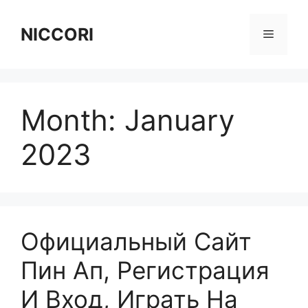
Skip
to
NICCORI
Menu
content
Month:
January
2023
Официальный Сайт
Пин Ап, Регистрация
И Вход, Играть На