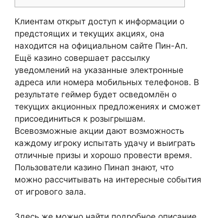
Клиентам открыт доступ к информации о
предстоящих и текущих акциях, она
находится на официальном сайте Пин-Ап.
Ещё казино совершает рассылку
уведомлений на указанные электронные
адреса или номера мобильных телефонов. В
результате геймер будет осведомлён о
текущих акционных предложениях и сможет
присоединиться к розыгрышам.
Всевозможные акции дают возможность
каждому игроку испытать удачу и выиграть
отличные призы и хорошо провести время.
Пользователи казино Пинап знают, что
можно рассчитывать на интересные события
от игрового зала.
Здесь же можно найти подробное описание