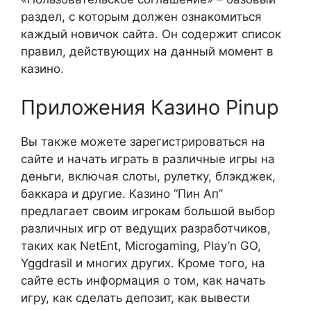
раздел, с которым должен ознакомиться
каждый новичок сайта. Он содержит список
правил, действующих на данный момент в
казино.
Приложения Казино Pinup
Вы также можете зарегистрироваться на
сайте и начать играть в различные игры на
деньги, включая слоты, рулетку, блэкджек,
баккара и другие. Казино “Пин Ап”
предлагает своим игрокам большой выбор
различных игр от ведущих разработчиков,
таких как NetEnt, Microgaming, Play’n GO,
Yggdrasil и многих других. Кроме того, на
сайте есть информация о том, как начать
игру, как сделать депозит, как вывести