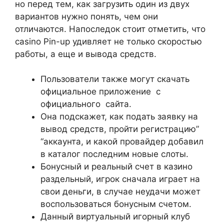
но перед тем, как загрузить один из двух
вариантов нужно понять, чем они
отличаются. Напоследок стоит отметить, что
casino Pin-up удивляет не только скоростью
работы, а еще и вывода средств.
Пользователи также могут скачать
официальное приложение с
официального сайта.
Она подскажет, как подать заявку на
вывод средств, пройти регистрацию”
“аккаунта, и какой провайдер добавил
в каталог последним новые слоты.
Бонусный и реальный счет в казино
раздельный, игрок сначала играет на
свои деньги, в случае неудачи может
воспользоваться бонусным счетом.
Данный виртуальный игорный клуб