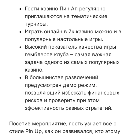
Гости казино Пин Ап регулярно
приглашаются на тематические
турниры.
Играть онлайн в 7к казино можно и в
популярные настольные игры.
Высокий показатель качества игры
гемблеров клуба – самая важная
задача одного из самых популярных
казино.
В большинстве развлечений
предусмотрен демо режим,
позволяющий избежать финансовых
рисков и проверить при этом
эффективность разных стратегий.
Посетив мероприятие, гость узнает все о
стиле Pin Up, как он развивался, кто этому