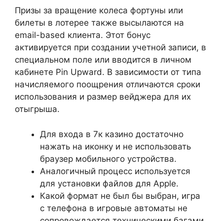
Призы за вращение колеса фортуны или
билеты в лотерее также высылаются на
email-based клиента. Этот бонус
активируется при создании учетной записи, в
специальном поле или вводится в личном
кабинете Pin Upward. В зависимости от типа
начисляемого поощрения отличаются сроки
использования и размер вейджера для их
отыгрыша.
Для входа в 7к казино достаточно
нажать на иконку и не использовать
браузер мобильного устройства.
Аналогичный процесс используется
для установки файлов для Apple.
Какой формат не был бы выбран, игра
с телефона в игровые автоматы не
сопровождается техническими багами