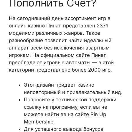
Пополнить Счет?
На сегодняшний день ассортимент игр в
онлайн казино Пинап представлен 2371
моделями различных жанров. Такое
разнообразие позволит найти идеальный
аппарат всем без исключения азартным
игрокам. На официальном сайте Пинап
преобладают игровые автоматы — в этой
категории представлено более 2000 игр.
Этот дизайн придает казино
неповторимый и привлекательный вид.
Попросите у технической поддержки
ссылку на программу, если вы не
можете найти ее на сайте Pin Up
Membership.
Для успешного вывода бонусов