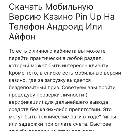
Скачать Мобильную
Версию Казино Pin Up На
Телефон Андроид Или
Айфон
То есть с личного кабинета вы можете
перейти практически в любой раздел,
который может быть интересен клиенту.
Кроме того, в списке есть мобильные версии
казино, где за загрузку выдается
бездепозитный приз. Советуем вам пройти
процедуру проверки личности (
верификации) для дальнейшего вывода
средств без каких-либо препятствий. Это
могут быть технические баги в ходе” “игры
или задержки при оплате счета. Быстрее