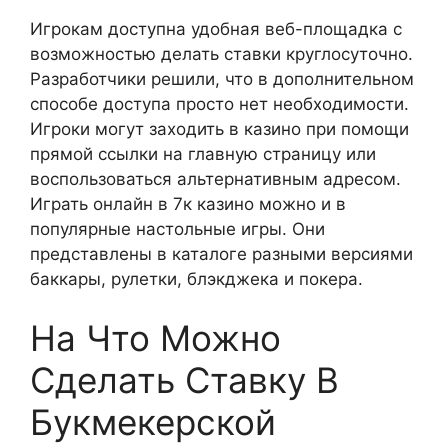
Игрокам доступна удобная веб-площадка с
возможностью делать ставки круглосуточно.
Разработчики решили, что в дополнительном
способе доступа просто нет необходимости.
Игроки могут заходить в казино при помощи
прямой ссылки на главную страницу или
воспользоваться альтернативным адресом.
Играть онлайн в 7к казино можно и в
популярные настольные игры. Они
представлены в каталоге разными версиями
баккары, рулетки, блэкджека и покера.
На Что Можно
Сделать Ставку В
Букмекерской