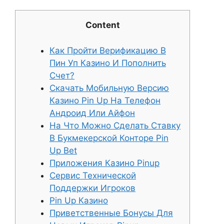
Content
Как Пройти Верификацию В
Пин Уп Казино И Пополнить
Счет?
Скачать Мобильную Версию
Казино Pin Up На Телефон
Андроид Или Айфон
На Что Можно Сделать Ставку
В Букмекерской Конторе Pin
Up Bet
Приложения Казино Pinup
Сервис Технической
Поддержки Игроков
Pin Up Казино
Приветственные Бонусы Для